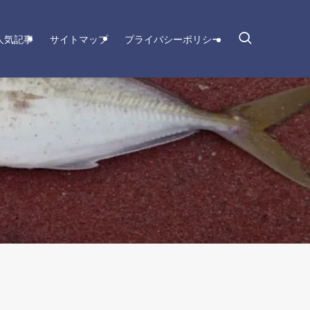
人気記事
サイトマップ
プライバシーポリシー