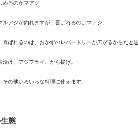
しめるのがマアジ。
マルアジが釣れますが、喜ばれるのはマアジ。
に喜ばれるのは、おかずのレパートリーが広がるからだと
蛮漬け、アジフライ、から揚げ。
、その他いろいろな料理に使えます。
の生態