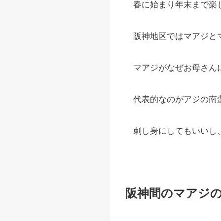
春に始まり年末まで楽
阪神地区ではマアジと
マアジがなぜお母さん
代表的なのがアジの南
刺し身にしてもいいし
阪神間のマアジ