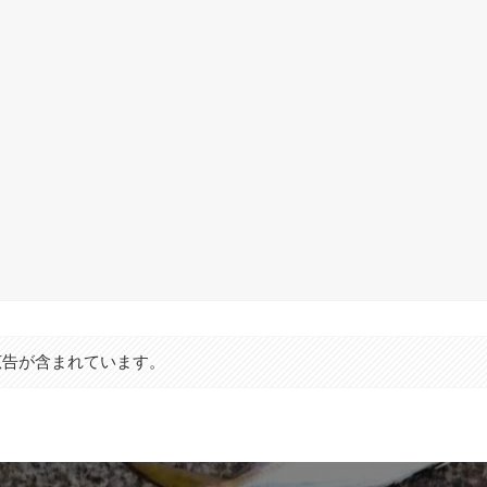
広告が含まれています。