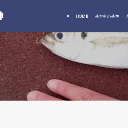
HOME
基本中の基本