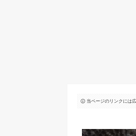
当ページのリンクには