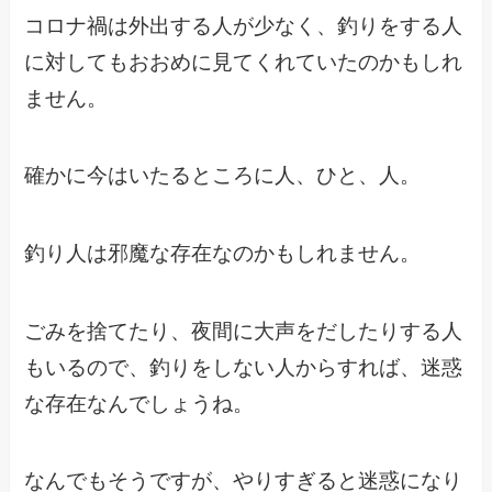
コロナ禍は外出する人が少なく、釣りをする人
に対してもおおめに見てくれていたのかもしれ
ません。
確かに今はいたるところに人、ひと、人。
釣り人は邪魔な存在なのかもしれません。
ごみを捨てたり、夜間に大声をだしたりする人
もいるので、釣りをしない人からすれば、迷惑
な存在なんでしょうね。
なんでもそうですが、やりすぎると迷惑になり