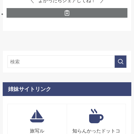
よかったらシェアしてね！
姉妹サイトリンク
旅写ル
知らんかったドットコ