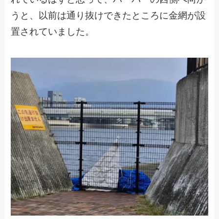
うと、以前は通り抜けできたところに金網が設
置されていました。