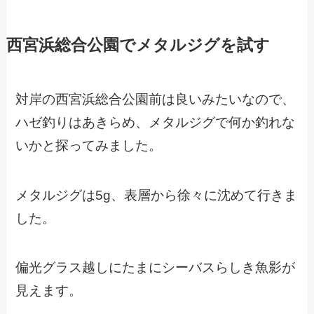
西宮浜総合公園でメタルジグを試す
対岸の西宮浜総合公園前は良いみたいなので、
ハゼ釣りはあきらめ、メタルジグで何か釣れな
いかと探ってみました。
メタルジグは5g、表層から徐々に沈めて行きま
した。
偏光グラス越しにたまにシーバスらしき魚影が
見えます。