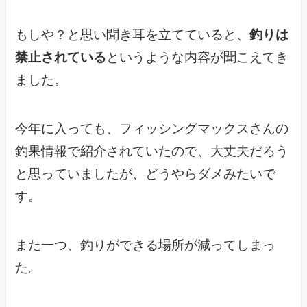
もしや？と思い聞き耳を立てていると、
釣りは
禁止されている
というような内容が聞こえてき
ました。
今年に入っても、フィッシングマックスさんの
釣果情報で紹介されていたので、大丈夫だろう
と思っていましたが、どうやらダメみたいで
す。
また一つ、釣りができる場所が減ってしまっ
た。