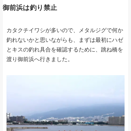
御前浜は釣り禁止
カタクチイワシが多いので、メタルジグで何か
釣れないかと思いながらも、まずは最初にハゼ
とキスの釣れ具合を確認するために、跳ね橋を
渡り御前浜へ行きました。