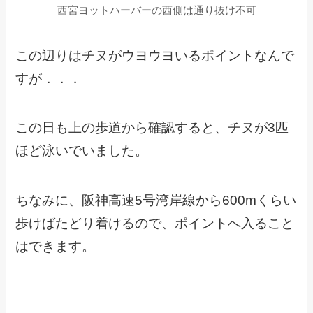
西宮ヨットハーバーの西側は通り抜け不可
この辺りはチヌがウヨウヨいるポイントなんで
すが．．．
この日も上の歩道から確認すると、チヌが3匹
ほど泳いでいました。
ちなみに、阪神高速5号湾岸線から600mくらい
歩けばたどり着けるので、ポイントへ入ること
はできます。