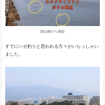
跳ね橋から撮影
すでにハゼ釣りと思われる方々がいらっしゃい
ました。