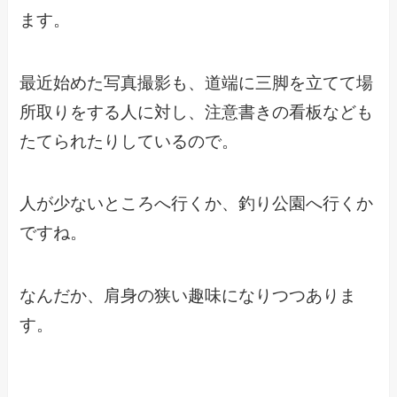
ます。
最近始めた写真撮影も、道端に三脚を立てて場
所取りをする人に対し、注意書きの看板なども
たてられたりしているので。
人が少ないところへ行くか、釣り公園へ行くか
ですね。
なんだか、肩身の狭い趣味になりつつありま
す。