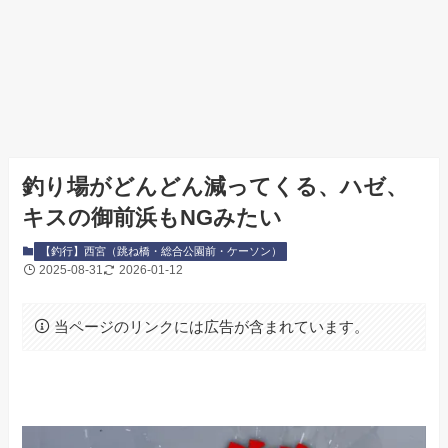
釣り場がどんどん減ってくる、ハゼ、
キスの御前浜もNGみたい
【釣行】西宮（跳ね橋・総合公園前・ケーソン）
2025-08-31
2026-01-12
当ページのリンクには広告が含まれています。