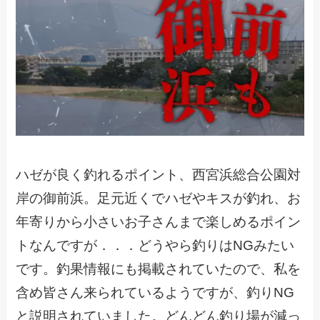
ハゼが良く釣れるポイント、西宮浜総合公園対
岸の御前浜。足元近くでハゼやキスが釣れ、お
年寄りから小さいお子さんまで楽しめるポイン
トなんですが．．．どうやら釣りはNGみたい
です。釣果情報にも掲載されていたので、私を
含め皆さん来られているようですが、釣りNG
と説明されていました。どんどん釣り場が減っ