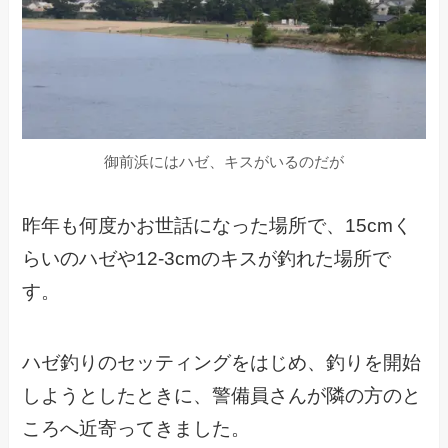
御前浜にはハゼ、キスがいるのだが
昨年も何度かお世話になった場所で、15cmく
らいのハゼや12-3cmのキスが釣れた場所で
す。
ハゼ釣りのセッティングをはじめ、釣りを開始
しようとしたときに、警備員さんが隣の方のと
ころへ近寄ってきました。