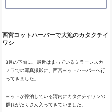
西宮ヨットハーバーで大漁のカタクチイ
ワシ
8月の下旬に、最近はまっているミラーレスカ
メラでの写真撮影に、西宮ヨットハーバーへ行
ってきました。
ヨットが停泊している湾内にカタクチイワシの
群れがたくさん入ってきていました。