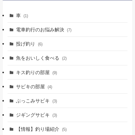
車
(1)
電車釣行のお悩み解決
(7)
投げ釣り
(6)
魚をおいしく食べる
(2)
キス釣りの部屋
(9)
サビキの部屋
(4)
ぶっこみサビキ
(3)
ジギングサビキ
(3)
【情報】釣り場紹介
(5)