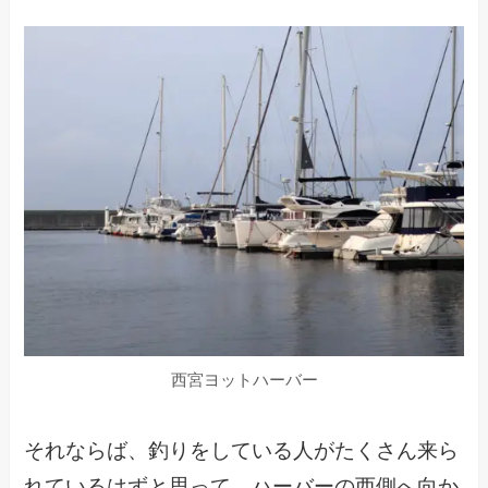
西宮ヨットハーバー
それならば、釣りをしている人がたくさん来ら
れているはずと思って、ハーバーの西側へ向か