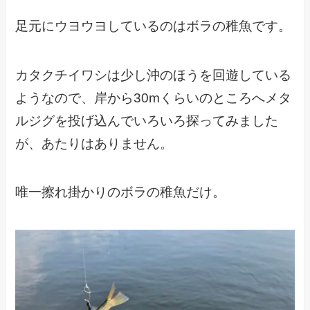
足元にウヨウヨしているのはボラの稚魚です。
カタクチイワシは少し沖のほうを回遊している
ようなので、岸から30mくらいのところへメタ
ルジグを投げ込んでいろいろ探ってみました
が、あたりはありません。
唯一擦れ掛かりのボラの稚魚だけ。