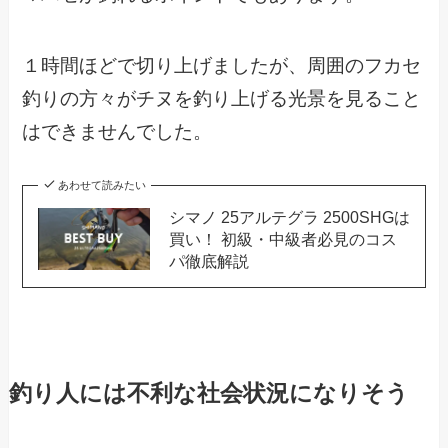
１時間ほどで切り上げましたが、周囲のフカセ
釣りの方々がチヌを釣り上げる光景を見ること
はできませんでした。
あわせて読みたい
シマノ 25アルテグラ 2500SHGは
買い！ 初級・中級者必見のコス
パ徹底解説
釣り人には不利な社会状況になりそう