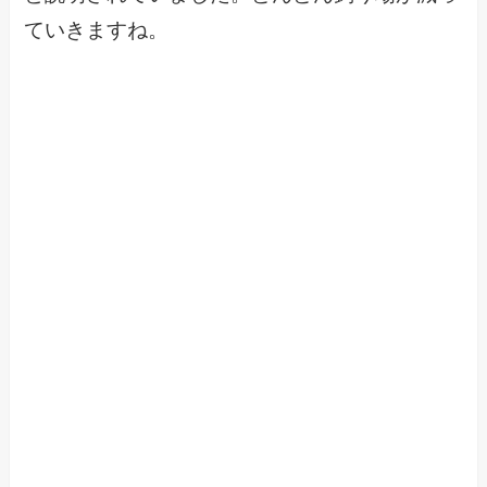
ていきますね。