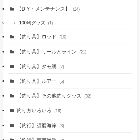
【DIY・メンテナンス】
(24)
100均グッズ
(1)
【釣り具】ロッド
(16)
【釣り具】リールとライン
(21)
【釣り具】タモ網
(7)
【釣り具】ルアー
(5)
【釣り具】その他釣りグッズ
(32)
釣り方いろいろ
(16)
【釣行】須磨海岸
(3)
【釣行】南芦屋浜