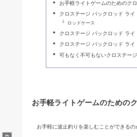
お手軽ライトゲームのためのクロ
クロステージ パックロッド ラ
ロッドケース
クロステージ パックロッド ライ
クロステージ パックロッド ライ
可もなく不可もないクロステージ 
お手軽ライトゲームのためのク
お手軽に波止釣りを楽しむことができるの