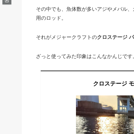
その中でも、魚体数が多いアジやメバル、
用のロッド。
それがメジャークラフトの
クロステージ 
ざっと使ってみた印象はこんなかんじです
クロステージ 