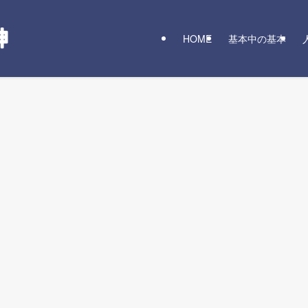
HOME
基本中の基本