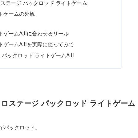
ステージ パックロッド ライトゲーム
イトゲームの外観
トゲームAJIに合わせるリール
トゲームAJIを実際に使ってみて
パックロッド ライトゲームAJI
ロステージ パックロッド ライトゲーム
がパックロッド。