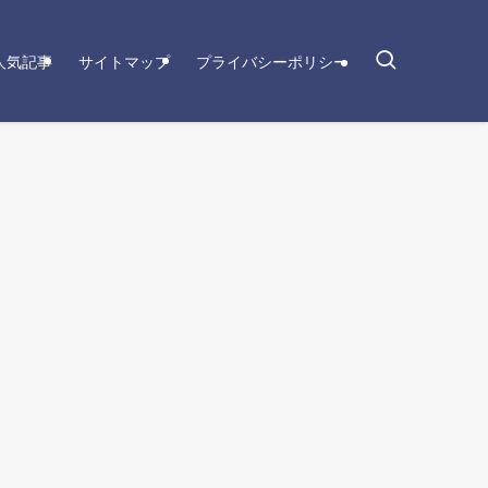
人気記事
サイトマップ
プライバシーポリシー