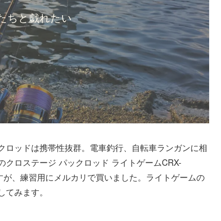
たちと戯れたい
クロッドは携帯性抜群。電車釣行、自転車ランガンに相
クロステージ パックロッド ライトゲームCRX-
いますが、練習用にメルカリで買いました。ライトゲームの
してみます。