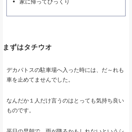
家に帰ってびっくり
まずはタチウオ
デカパトスの駐車場へ入った時には、だ～れも
車を止めてませんでした。
なんだか１人だけ言うのはとっても気持ち良い
ものです。
平日の早朝で、雨が降るかもしれないというシ