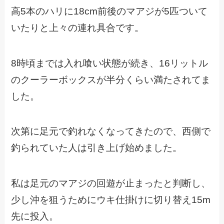
高5本のハリに18cm前後のマアジが5匹ついて
いたりと上々の連れ具合です。
8時頃までは入れ喰い状態が続き、16リットル
のクーラーボックスが半分くらい満たされてま
した。
次第に足元で釣れなくなってきたので、西側で
釣られていた人は引き上げ始めました。
私は足元のマアジの回遊が止まったと判断し、
少し沖を狙うためにウキ仕掛けに切り替え15m
先に投入。