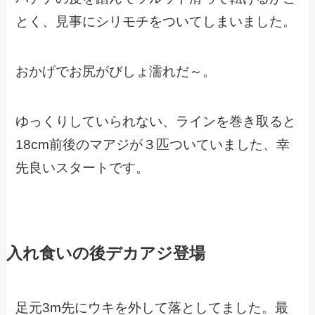
とく、見事にシリモチをついてしまいました。
おかげでお尻がびしょ濡れだ～。
ゆっくりしていられない、ラインを巻き取ると
18cm前後のマアジが３匹ついていました、幸
先良いスタートです。
入れ食いの後デカアジ登場
足元3m先にウキを外して落としてました。最