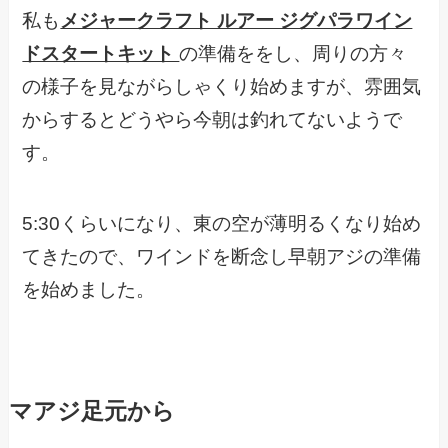
私も
メジャークラフト ルアー ジグパラワイン
ドスタートキット
の準備ををし、周りの方々
の様子を見ながらしゃくり始めますが、雰囲気
からするとどうやら今朝は釣れてないようで
す。
5:30くらいになり、東の空が薄明るくなり始め
てきたので、ワインドを断念し早朝アジの準備
を始めました。
マアジ足元から