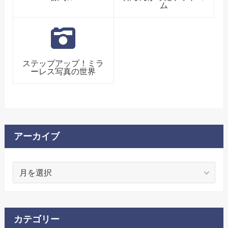
ム
ステップアップ！ミラ
ーレス写真の世界
アーカイブ
ア
ー
カ
イ
ブ
カテゴリー