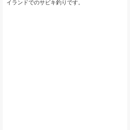
イランドでのサビキ釣りです。