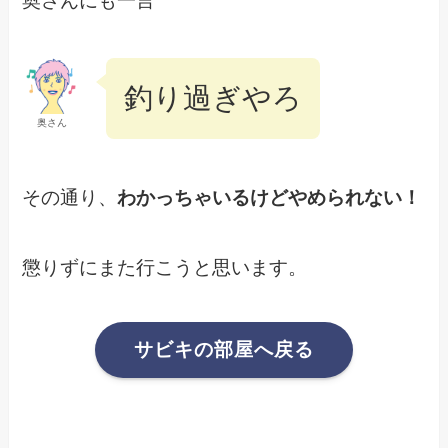
奥さんにも一言
釣り過ぎやろ
奥さん
その通り、
わかっちゃいるけどやめられない！
懲りずにまた行こうと思います。
サビキの部屋へ戻る