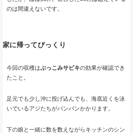
のは間違えないです。
家に帰ってびっくり
今回の収穫は
ぶっこみサビキ
の効果が確認でき
たこと。
足元でも少し沖に投げ込んでも、海底近くを泳
いでいるアジたちがバンバンかかります。
下の娘と一緒に数を数えながらキッチンのシン