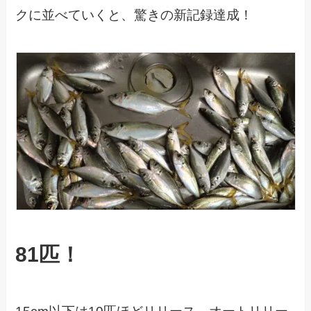
クに並べていくと、驚きの新記録達成！
81匹！