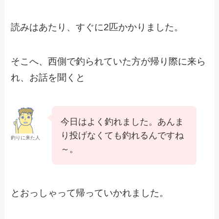
読みはあたり、すぐに2匹かかりました。
そこへ、西側で釣られていた方が帰り際に来ら
れ、お話を聞くと
今日はよく釣れました。あんま
り投げなくても釣れるんですね
釣りに来た人
～。
とおっしゃって帰っていかれました。