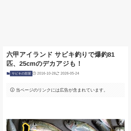
六甲アイランド サビキ釣りで爆釣81
匹、25cmのデカアジも！
2016-10-28
2026-05-24
サビキの部屋
当ページのリンクには広告が含まれています。