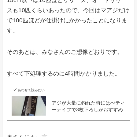
15cm以下は10匹ほどリリース、オートリリー
スも10匹くらいあったので、今回はマアジだけ
で100匹ほどが仕掛けにかかったことになりま
す。
そのあとは、みなさんのご想像どおりです。
すべて下処理するのに4時間かかりました。
あわせて読みたい
アジが大量に釣れた時にはぺティ
ーナイフで3枚下ろしがおすすめ