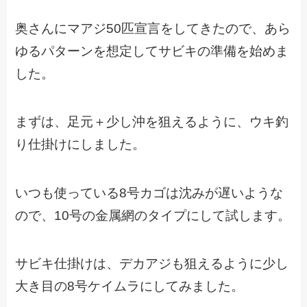
奥さんにマアジ50匹宣言をしてきたので、あら
ゆるパターンを想定してサビキの準備を始めま
した。
まずは、足元＋少し沖を狙えるように、ウキ釣
り仕掛けにしました。
いつも使っている8号カゴは沈みが遅いような
ので、10号の金属網のタイプにして試します。
サビキ仕掛けは、デカアジも狙えるように少し
大き目の8号ケイムラにしてみました。