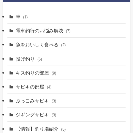
車
(1)
電車釣行のお悩み解決
(7)
魚をおいしく食べる
(2)
投げ釣り
(6)
キス釣りの部屋
(9)
サビキの部屋
(4)
ぶっこみサビキ
(3)
ジギングサビキ
(3)
【情報】釣り場紹介
(5)