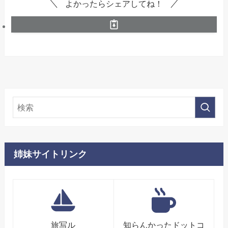
よかったらシェアしてね！
姉妹サイトリンク
旅写ル
知らんかったドットコ