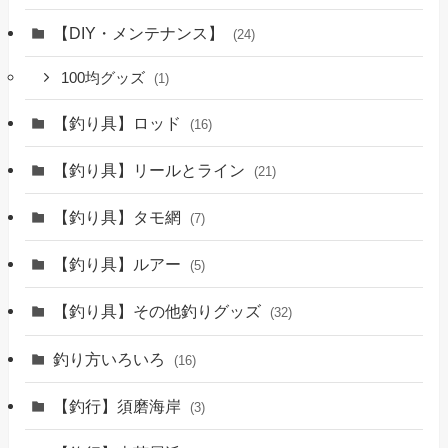
【DIY・メンテナンス】
(24)
100均グッズ
(1)
【釣り具】ロッド
(16)
【釣り具】リールとライン
(21)
【釣り具】タモ網
(7)
【釣り具】ルアー
(5)
【釣り具】その他釣りグッズ
(32)
釣り方いろいろ
(16)
【釣行】須磨海岸
(3)