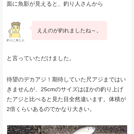
面に魚影が見えると、釣り人さんから
ええのが釣れましたね～。
釣りに来た人
と言っていただけました。
待望のデカアジ！期待していた尺アジまではい
きませんが、25cmのサイズはほかの釣り上げ
たアジと比べると見た目全然違います。体積が
2倍くらいあるのでかなり大きい。