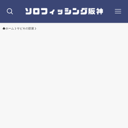
ホーム
サビキの部屋