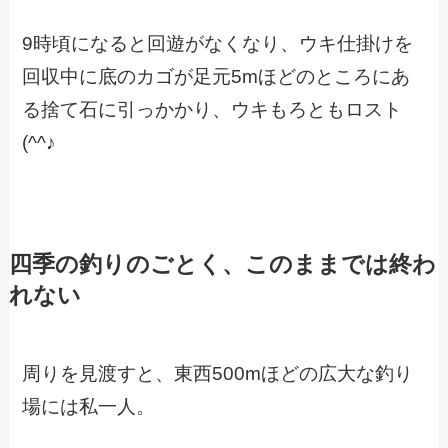
9時頃になると回遊がなくなり、ウキ仕掛けを
回収中に底のカゴが足元5mほどのところにあ
る捨て石に引っかかり、ウキもろともロスト
(^^♪
四季の釣りのごとく、このままでは終わ
れない
周りを見渡すと、東西500mほどの広大な釣り
場には私一人。