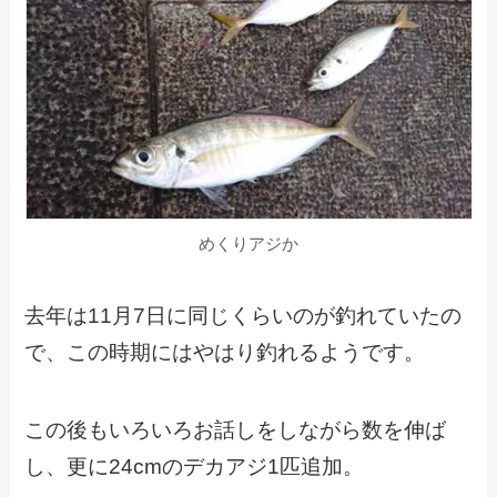
めくりアジか
去年は11月7日に同じくらいのが釣れていたの
で、この時期にはやはり釣れるようです。
この後もいろいろお話しをしながら数を伸ば
し、更に24cmのデカアジ1匹追加。