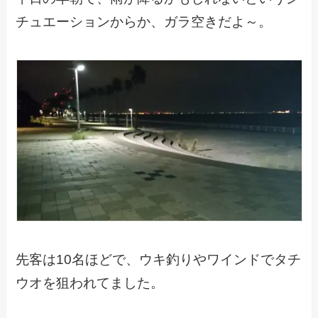
チュエーションからか、ガラ空きだよ～。
先客は10名ほどで、ウキ釣りやワインドでタチ
ウオを狙われてました。