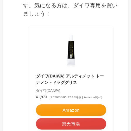
す。気になる方は、ダイワ専用を買い
ましょう！
ダイワ(DAIWA) アルティメット トー
ナメントドラググリス
ダイワ(DAIWA)
¥1,973
（2026/08/05 12:14時点 | Amazon調べ）
Amazon
楽天市場