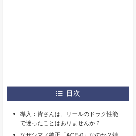
目次
導入：皆さんは、リールのドラグ性能
で迷ったことはありませんか？
なぜシマノ純正「ACE-0」なのか？特