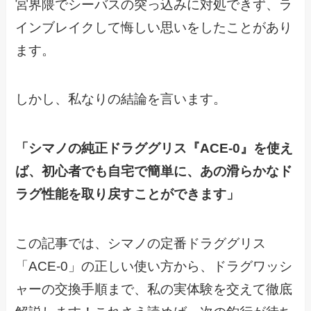
宮界隈でシーバスの突っ込みに対処できず、ラ
インブレイクして悔しい思いをしたことがあり
ます。
しかし、私なりの結論を言います。
「シマノの純正ドラググリス『ACE-0』を使え
ば、初心者でも自宅で簡単に、あの滑らかなド
ラグ性能を取り戻すことができます」
この記事では、シマノの定番ドラググリス
「ACE-0」の正しい使い方から、ドラグワッシ
ャーの交換手順まで、私の実体験を交えて徹底