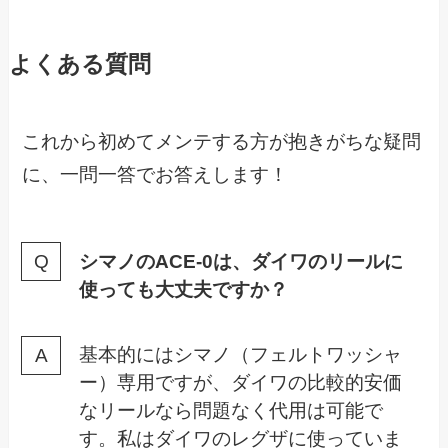
よくある質問
これから初めてメンテする方が抱きがちな疑問
に、一問一答でお答えします！
シマノのACE-0は、ダイワのリールに
使っても大丈夫ですか？
基本的にはシマノ（フェルトワッシャ
ー）専用ですが、ダイワの比較的安価
なリールなら問題なく代用は可能で
す。私はダイワのレグザに使っていま