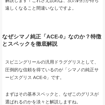
解説します！これさえ読めば、次の釣行が待ち
遠しくなること間違いなしですよ。
なぜシマノ純正「ACE-0」なのか？特徴
とスペックを徹底解説
スピニングリールの汎用ドラググリスとして、
圧倒的な信頼を得ているのが「シマノの純正サ
ービスグリス ACE-0」です。
まずはその基本スペックと、なぜこのグリスが
選ばれるのかを淡々と解説しますね。