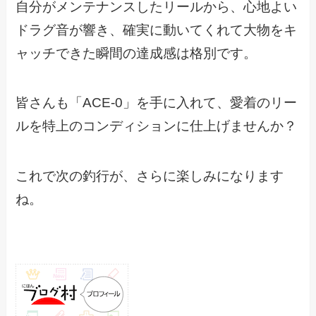
自分がメンテナンスしたリールから、心地よい
ドラグ音が響き、確実に動いてくれて大物をキ
ャッチできた瞬間の達成感は格別です。
皆さんも「ACE-0」を手に入れて、愛着のリー
ルを特上のコンディションに仕上げませんか？
これで次の釣行が、さらに楽しみになります
ね。