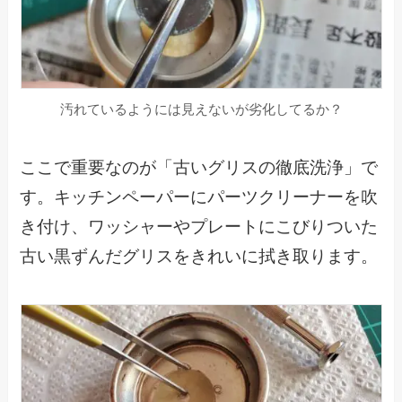
汚れているようには見えないが劣化してるか？
ここで重要なのが「古いグリスの徹底洗浄」で
す。キッチンペーパーにパーツクリーナーを吹
き付け、ワッシャーやプレートにこびりついた
古い黒ずんだグリスをきれいに拭き取ります。