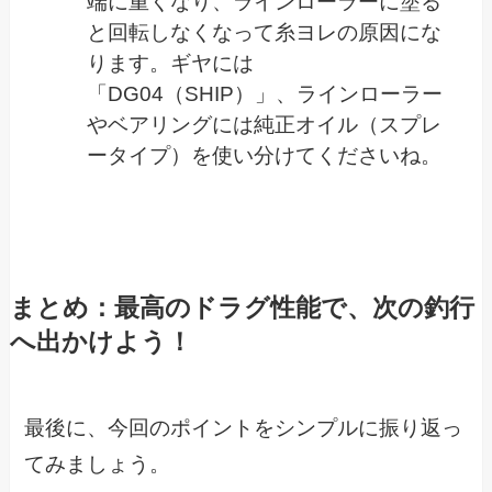
端に重くなり、ラインローラーに塗る
と回転しなくなって糸ヨレの原因にな
ります。ギヤには
「DG04（SHIP）」、ラインローラー
やベアリングには純正オイル（スプレ
ータイプ）を使い分けてくださいね。
まとめ：最高のドラグ性能で、次の釣行
へ出かけよう！
最後に、今回のポイントをシンプルに振り返っ
てみましょう。