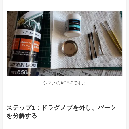
シマノのACE-0ですよ
ステップ1：ドラグノブを外し、パーツ
を分解する