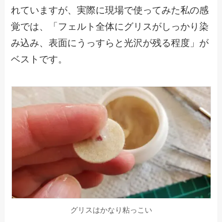
れていますが、実際に現場で使ってみた私の感
覚では、「フェルト全体にグリスがしっかり染
み込み、表面にうっすらと光沢が残る程度」が
ベストです。
グリスはかなり粘っこい