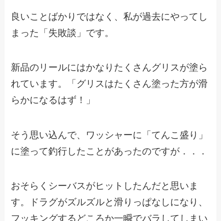
良いことばかりではなく、私が過去にやってし
まった「失敗談」です。
新品のリールにはかなりたくさんグリスが塗ら
れています。「グリスはたくさん塗った方が滑
らかになるはず！」
そう思い込んで、ワッシャーに「てんこ盛り」
に塗って釣行したことがあったのですが．．．
おそらくシーバスがヒットしたんだと思いま
す。ドラグがズルズルと滑りっぱなしになり、
フッキングするどころか一瞬でバラしてしまい