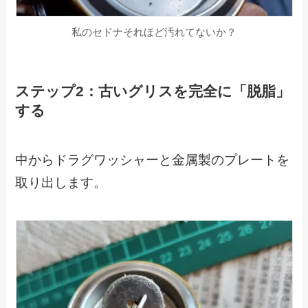
私のセドナそれほど汚れてないか？
ステップ2：古いグリスを完全に「脱脂」
する
中からドラグワッシャーと金属製のプレートを
取り出します。