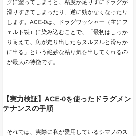
グに塗ってしまうと、粘度が足りずにドラグが
滑りすぎてしまったり、逆に効かなくなったり
します。ACE-0は、ドラグワッシャー（主にフ
ェルト製）に染み込むことで、「最初はしっか
り耐えて、魚が走り出したらヌルヌルと滑らか
に出る」という絶妙な粘り気を出してくれるの
が最大の特徴です。
【実力検証】ACE-0を使ったドラグメン
テナンスの手順
それでは、実際に私が愛用しているシマノのス