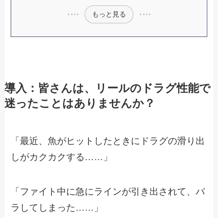
もっと見る
導入：皆さんは、リールのドラグ性能で
迷ったことはありませんか？
「最近、魚がヒットしたときにドラグの滑り出
しがカクカクする……」
「ファイト中に急にラインが引き出されて、バ
ラしてしまった……」