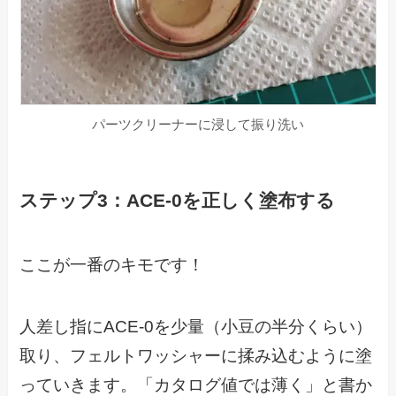
パーツクリーナーに浸して振り洗い
ステップ3：ACE-0を正しく塗布する
ここが一番のキモです！
人差し指にACE-0を少量（小豆の半分くらい）
取り、フェルトワッシャーに揉み込むように塗
っていきます。「カタログ値では薄く」と書か