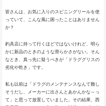
皆さんは、お気に入りのスピニングリールを使
っていて、こんな風に困ったことはありません
か？
釣具店に持って行くほどではないけれど、明ら
かに新品のときのような滑らかさがない。そん
なとき、真っ先に疑うべきが「ドラググリスの
劣化や乾き」です。
私も以前は「ドラグのメンテナンスなんて難し
そうだし、メーカーに出さんとあかんかな～っ
て」と思って放置していました。その結果、西