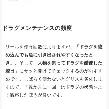
ドラグメンテナンスの頻度
リールを使う回数によりますが、
「ドラグを絞
め込んでも魚に引き出されやすくなったと
き」
、そして「
大物を釣ってドラグを酷使した
翌日
」にサッと開けてチェックするのがおすす
めです。しばらく使わないとグリスも劣化しま
すので、「数か月に一回」はドラグの状態をよ
く観察したほうが良いです。