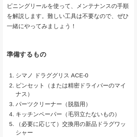
ピニングリールを使って、メンテナンスの手順
を解説します。難しい工具は不要なので、ぜひ
一緒にやってみましょう！
準備するもの
シマノ ドラググリス ACE-0
ピンセット（または精密ドライバーのマイ
ナス）
パーツクリーナー（脱脂用）
キッチンペーパー（毛羽立たないもの）
（必要に応じて）交換用の新品ドラグワッ
シャー