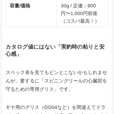
容量/価格
30g / 定価：800
円〜1,000円前後
（コスパ最高！）
カタログ値にはない「実釣時の粘りと安
心感」
スペック表を見てもピンとこないかもしれませ
んが、要するに「スピニングリールの心臓部を
守るための専用グリス」です。
ギヤ用のグリス（DG04など）を間違えてドラ