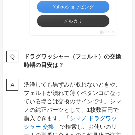
Yahooショッピング
メルカリ
ポチップ
ドラグワッシャー（フェルト）の交換
時期の目安は？
洗浄しても黒ずみが取れないときや、
フェルトが潰れて薄くペタンコになっ
ている場合は交換のサインです。シマ
ノの純正パーツとして、1枚数百円で
購入できます。「
シマノ ドラグワッ
シャー 交換
」で検索し、お使いのリ