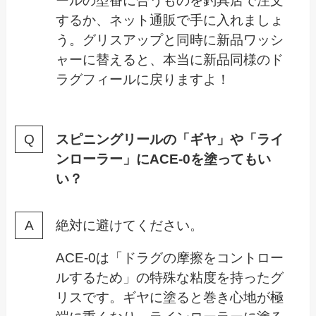
ールの型番に合うものを釣具店で注文
するか、ネット通販で手に入れましょ
う。グリスアップと同時に新品ワッシ
ャーに替えると、本当に新品同様のド
ラグフィールに戻りますよ！
スピニングリールの「ギヤ」や「ライ
ンローラー」にACE-0を塗ってもい
い？
絶対に避けてください。
ACE-0は「ドラグの摩擦をコントロー
ルするため」の特殊な粘度を持ったグ
リスです。ギヤに塗ると巻き心地が極