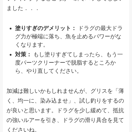
ました．．．
塗りすぎのデメリット：
ドラグの最大ドラ
グ力が極端に落ち、魚を止めるパワーがな
くなります。
対策：
もし塗りすぎてしまったら、もう一
度パーツクリーナーで脱脂するところか
ら、やり直してください。
加減は難しいかもしれませんが、グリスを「薄
く、均一に、染み込ませ」、試し釣りをするの
が良いと思います。ドラグを少し緩めて、抵抗
の強いルアーを引き、ドラグの滑り具合を見て
くださいね。