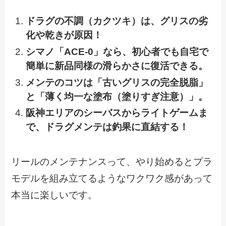
ドラグの不調（カクツキ）は、グリスの劣
化や乾きが原因！
シマノ「ACE-0」なら、初心者でも自宅で
簡単に新品同様の滑らかさに復活できる。
メンテのコツは「古いグリスの完全脱脂」
と「薄く均一な塗布（塗りすぎ注意）」。
阪神エリアのシーバスからライトゲームま
で、ドラグメンテは釣果に直結する！
リールのメンテナンスって、やり始めるとプラ
モデルを組み立てるようなワクワク感があって
本当に楽しいです。