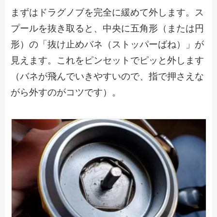
まずはドラグノブを完全に緩めて外します。ス
プールを抜き取ると、中央に五角形（または円
形）の「抜け止めバネ（ストッパーばね）」が
見えます。これをピンセットでピッと外します
（バネが飛んでいきやすいので、指で押さえな
がら外すのがコツです）。