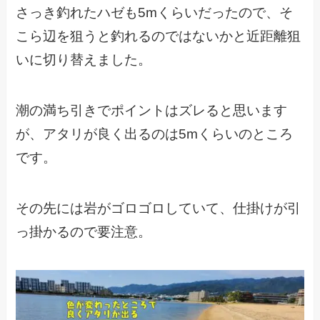
さっき釣れたハゼも5mくらいだったので、そ
こら辺を狙うと釣れるのではないかと近距離狙
いに切り替えました。
潮の満ち引きでポイントはズレると思います
が、アタリが良く出るのは5mくらいのところ
です。
その先には岩がゴロゴロしていて、仕掛けが引
っ掛かるので要注意。