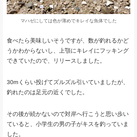
マハゼにしては色が薄めでキレイな魚体でした
食べたら美味しいそうですが、数が釣れるかど
うかわからないし、上顎にキレイにフッキング
できていたので、リリースしました。
30mくらい投げてズルズル引いていましたが、
釣れたのは足元の近くでした。
その後が続かないので対岸へ行こうと思い歩い
ていると、小学生の男の子がキスを釣っていま
した。