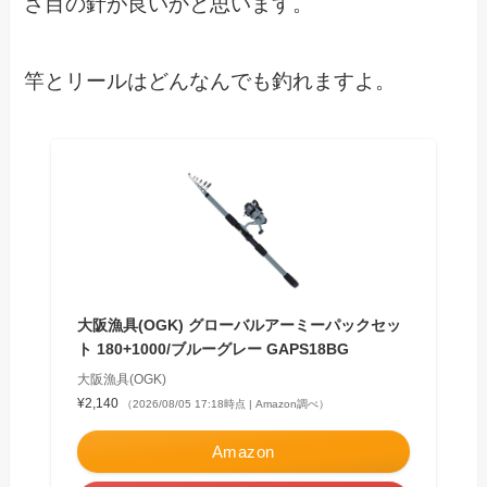
さ目の針が良いかと思います。
竿とリールはどんなんでも釣れますよ。
大阪漁具(OGK) グローバルアーミーパックセッ
ト 180+1000/ブルーグレー GAPS18BG
大阪漁具(OGK)
¥2,140
（2026/08/05 17:18時点 | Amazon調べ）
Amazon