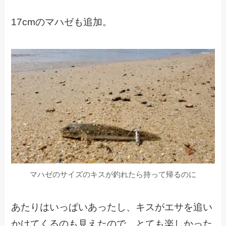
17cmのマハゼも追加。
マハゼのサイズのキスが釣れたら持って帰るのに
あたりはいっぱいあったし、キスがエサを追い
かけてくるのも見えたので、とても楽しかった