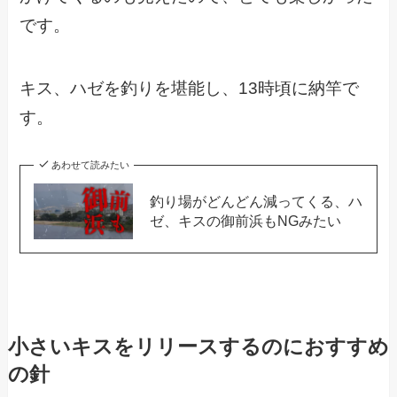
です。
キス、ハゼを釣りを堪能し、13時頃に納竿で
す。
あわせて読みたい
釣り場がどんどん減ってくる、ハ
ゼ、キスの御前浜もNGみたい
小さいキスをリリースするのにおすすめ
の針