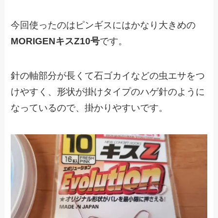
今回使ったのはピンギスにはかなり大きめの
MORIGENキスZ10号
です。
針の軸部分が長くて石ゴカイなどの虫エサをつ
けやすく、形状が掛けタイプのハゲ針のように
なっているので、掛かりやすいです。