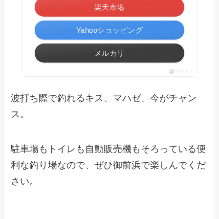
楽天市場
Yahooショッピング
メルカリ
ポチップ
波打ち際で釣れるキス、マハゼ、今がチャン
ス。
駐車場もトイレも自動販売機もそろっている便
利な釣り場なので、ぜひ御前浜で楽しんでくだ
さい。