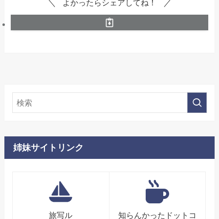
よかったらシェアしてね！
姉妹サイトリンク
旅写ル
知らんかったドットコ