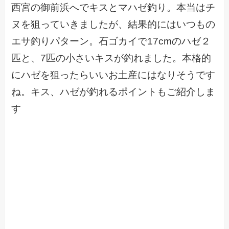
西宮の御前浜へでキスとマハゼ釣り。本当はチ
ヌを狙っていきましたが、結果的にはいつもの
エサ釣りパターン。石ゴカイで17cmのハゼ２
匹と、7匹の小さいキスが釣れました。本格的
にハゼを狙ったらいいお土産にはなりそうです
ね。キス、ハゼが釣れるポイントもご紹介しま
す