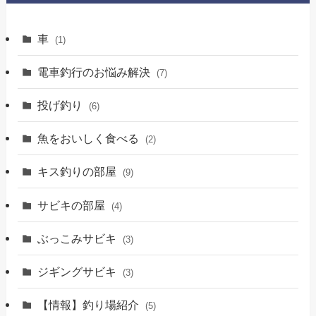
車
(1)
電車釣行のお悩み解決
(7)
投げ釣り
(6)
魚をおいしく食べる
(2)
キス釣りの部屋
(9)
サビキの部屋
(4)
ぶっこみサビキ
(3)
ジギングサビキ
(3)
【情報】釣り場紹介
(5)