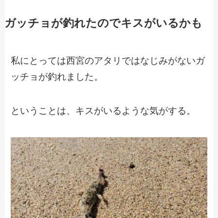
ガッチョが釣れたのでキスがいるかも
私にとっては西宮のアタリではなじみがないガ
ッチョが釣れました。
ということは、キスがいるような気がする。