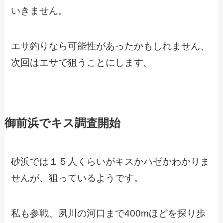
いきません。
エサ釣りなら可能性があったかもしれません、
次回はエサで狙うことにします。
御前浜でキス調査開始
砂浜では１５人くらいがキスかハゼかわかりま
せんが、狙っているようです。
私も参戦、夙川の河口まで400mほどを探り歩