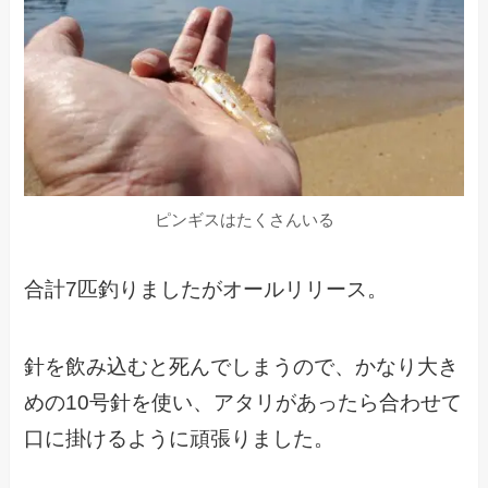
ピンギスはたくさんいる
合計7匹釣りましたがオールリリース。
針を飲み込むと死んでしまうので、かなり大き
めの10号針を使い、アタリがあったら合わせて
口に掛けるように頑張りました。