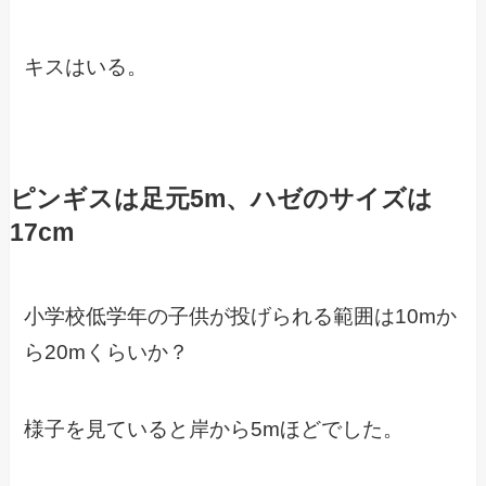
キスはいる。
ピンギスは足元5m、ハゼのサイズは
17cm
小学校低学年の子供が投げられる範囲は10mか
ら20mくらいか？
様子を見ていると岸から5mほどでした。