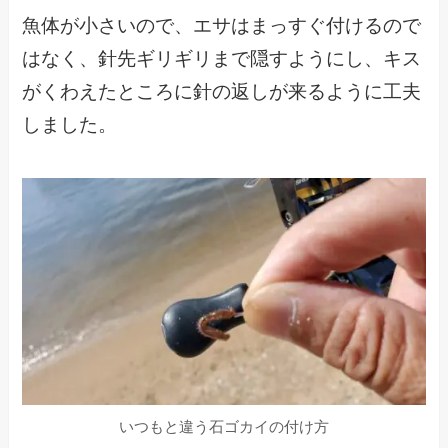
魚体が小さいので、エサはまっすぐ付けるので
はなく、針先ギリギリまで隠すようにし、キス
がくわえたところに針の返しが来るように工夫
しました。
いつもと違う石ゴカイの付け方