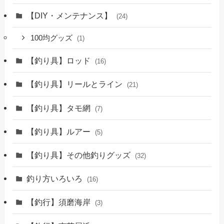
【DIY・メンテナンス】
(24)
100均グッズ
(1)
【釣り具】ロッド
(16)
【釣り具】リールとライン
(21)
【釣り具】タモ網
(7)
【釣り具】ルアー
(5)
【釣り具】その他釣りグッズ
(32)
釣り方いろいろ
(16)
【釣行】須磨海岸
(3)