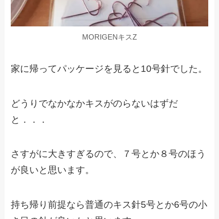
MORIGENキスZ
家に帰ってパッケージを見ると10号針でした。
どうりでなかなかキスがのらないはずだ
と．．．
さすがに大きすぎるので、７号とか８号のほう
が良いと思います。
持ち帰り前提なら普通のキス針5号とか6号の小