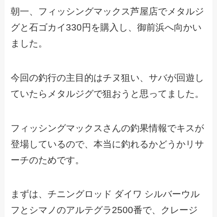
朝一、フィッシングマックス芦屋店でメタルジ
グと石ゴカイ330円を購入し、御前浜へ向かい
ました。
今回の釣行の主目的はチヌ狙い、サバが回遊し
ていたらメタルジグで狙おうと思ってました。
フィッシングマックスさんの釣果情報でキスが
登場しているので、本当に釣れるかどうかリサ
ーチのためです。
まずは、チニングロッド ダイワ シルバーウル
フとシマノのアルテグラ2500番で、クレージ