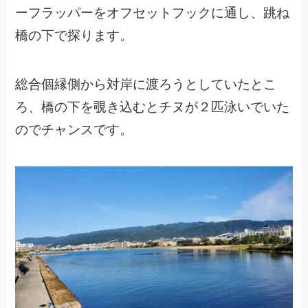
ーフラッパーをオフセットフックに通し、跳ね
橋の下で探ります。
総合個縁側から対岸に渡ろうとしていたとこ
ろ、橋の下を覗き込むとチヌが２匹泳いでいた
のでチャンスです。