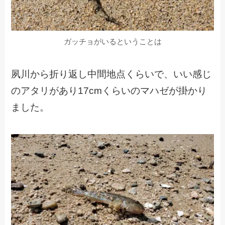
ガッチョがいるということは
夙川から折り返し中間地点くらいで、いい感じ
のアタリがあり17cmくらいのマハゼが掛かり
ました。