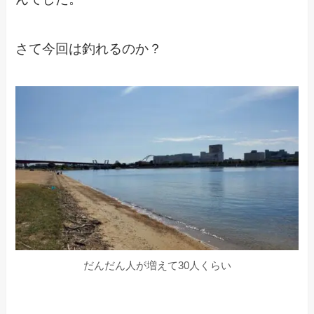
さて今回は釣れるのか？
だんだん人が増えて30人くらい