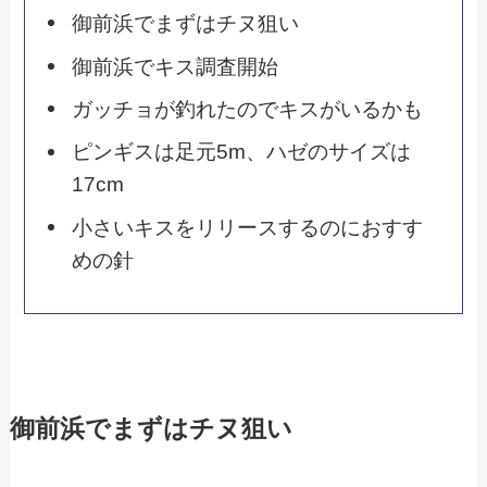
御前浜でまずはチヌ狙い
御前浜でキス調査開始
ガッチョが釣れたのでキスがいるかも
ピンギスは足元5m、ハゼのサイズは
17cm
小さいキスをリリースするのにおすす
めの針
御前浜でまずはチヌ狙い