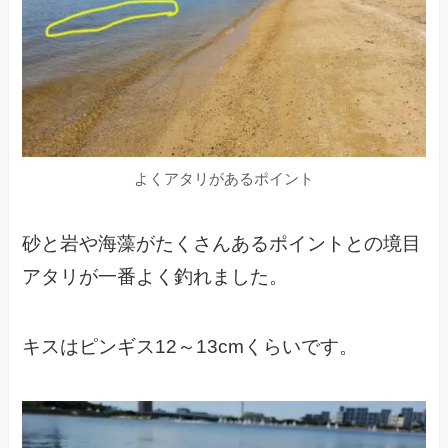
よくアタリがあるポイント
砂と岩や海藻がたくさんあるポイントとの境目
アタリが一番よく釣れました。
キスはピンギス12～13cmくらいです。