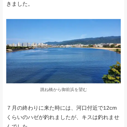
きました。
跳ね橋から御前浜を望む
７月の終わりに来た時には、河口付近で12cm
くらいのハゼが釣れましたが、キスは釣れませ
んでした。