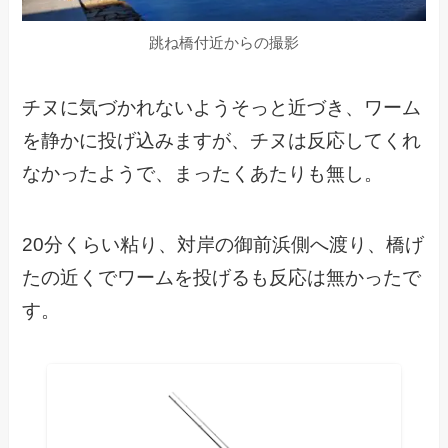
跳ね橋付近からの撮影
チヌに気づかれないようそっと近づき、ワーム
を静かに投げ込みますが、チヌは反応してくれ
なかったようで、まったくあたりも無し。
20分くらい粘り、対岸の御前浜側へ渡り、橋げ
たの近くでワームを投げるも反応は無かったで
す。