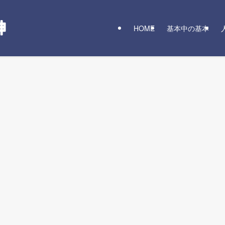
HOME
基本中の基本