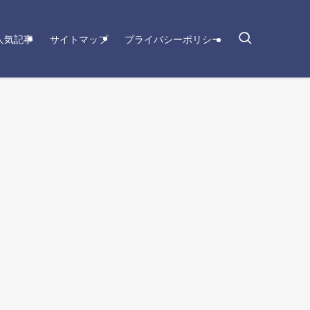
人気記事
サイトマップ
プライバシーポリシー