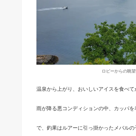
ロビーからの眺望
温泉から上がり、おいしいアイスを食べて
雨が降る悪コンディションの中、カッパを
で、釣果はルアーに引っ掛かったメバルの