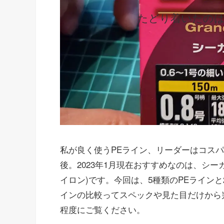
たどり着いたのは
私が良く使うPEライン、リーダーはコスパ重視
後。2023年1月現在おすすめなのは、シー
イロン)です。今回は、5種類のPEライン
インの比較ってスペックや見た目だけから
程度にご覧ください。