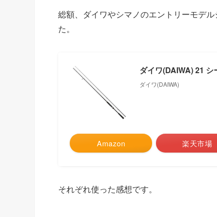
総額、ダイワやシマノのエントリーモデル
た。
ダイワ(DAIWA) 21
ダイワ(DAIWA)
Amazon
楽天市場
それぞれ使った感想です。