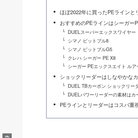
ほぼ2022年に買ったPEラインと
おすすめのPEラインはシーガーPE
DUELスーパーエックスワイヤー
シマノ ピットブル8
シマノ ピットブルG5
クレハ シーガー PE X8
シーガー PEエックスエイト ル
ショックリーダーはしなやかな
DUEL TBカーボン ショックリー
DUELパワーリーダーの素材はカ
PEラインとリーダーはコスパ重