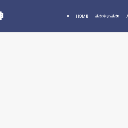
HOME
基本中の基本