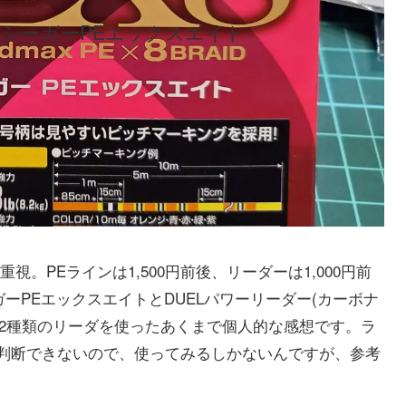
シーガーPEエックスエイト
。PEラインは1,500円前後、リーダーは1,000円前
ガーPEエックスエイトとDUELパワーリーダー(カーボナ
と2種類のリーダを使ったあくまで個人的な感想です。ラ
判断できないので、使ってみるしかないんですが、参考