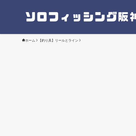
ホーム
【釣り具】リールとライン