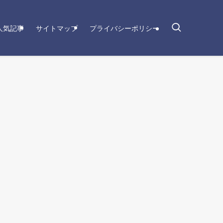
人気記事
サイトマップ
プライバシーポリシー