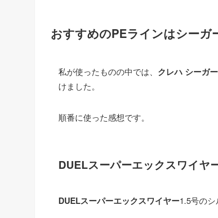
おすすめのPEラインはシーガーP
私が使ったものの中では、
クレハ シーガーP
けました。
順番に使った感想です。
DUELスーパーエックスワイヤ
1.5号の
DUELスーパーエックスワイヤー